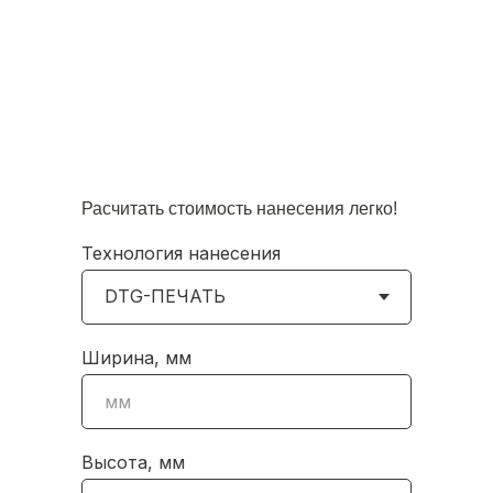
Расчитать стоимость нанесения легко!
Технология нанесения
Ширина, мм
Высота, мм