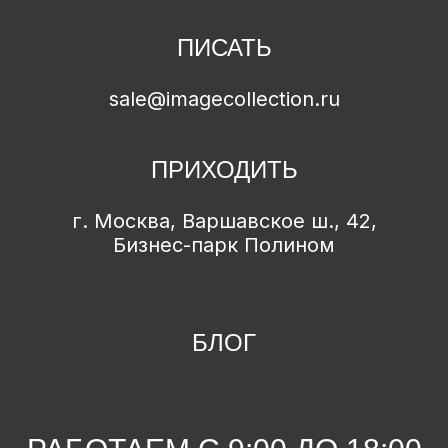
СТОИМОСТЬ
ПИСАТЬ
sale@imagecollection.ru
ПРИХОДИТЬ
г. Москва, Варшавское ш., 42,
Бизнес-парк Полином
БЛОГ