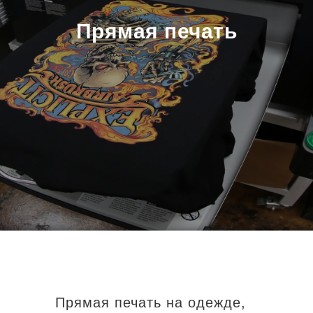
Прямая печать
Прямая печать на одежде,