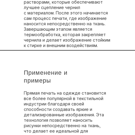
растворами, которые обеспечивают
лучшее сцепление чернил
с материалом. После этого начинается
сам процесс печати, где изображение
наносится непосредственно на ткань.
Завершающим этапом является
термообработка, которая закрепляет
чернила и делает изображение стойким
к стирке и внешним воздействиям.
Применение и
примеры
Прямая печать на одежде становится
все более популярной в текстильной
индустрии благодаря своей
способности создавать яркие и
детализированные изображения. Эта
технология позволяет наносить
рисунки непосредственно на ткань,
что делает ее идеальной для