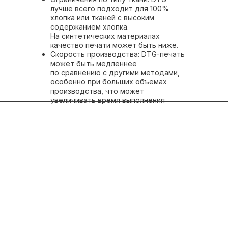
лучше всего подходит для 100%
хлопка или тканей с высоким
содержанием хлопка.
На синтетических материалах
качество печати может быть ниже.
Скорость производства: DTG-печать
может быть медленнее
по сравнению с другими методами,
особенно при больших объемах
производства, что может
увеличивать время выполнения
заказа.