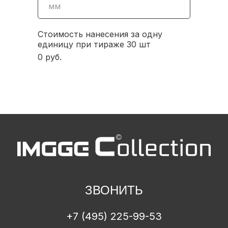
Стоимость нанесения за одну
единицу при тираже 30 шт
0
руб.
Почта
Ваше имя
Телефон
ЗВОНИТЬ
+7
+7 (495) 225-99-53
ПОЛУЧИТЬ ТОЧНУЮ