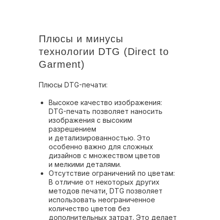
Плюсы и минусы
технологии DTG (Direct to
Garment)
Плюсы DTG-печати:
Высокое качество изображения:
DTG-печать позволяет наносить
изображения с высоким
разрешением
и детализированностью. Это
особенно важно для сложных
дизайнов с множеством цветов
и мелкими деталями.
Отсутствие ограничений по цветам:
В отличие от некоторых других
методов печати, DTG позволяет
использовать неограниченное
количество цветов без
дополнительных затрат. Это делает