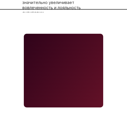
значительно увеличивает
вовлеченность и лояльность
аудитории.