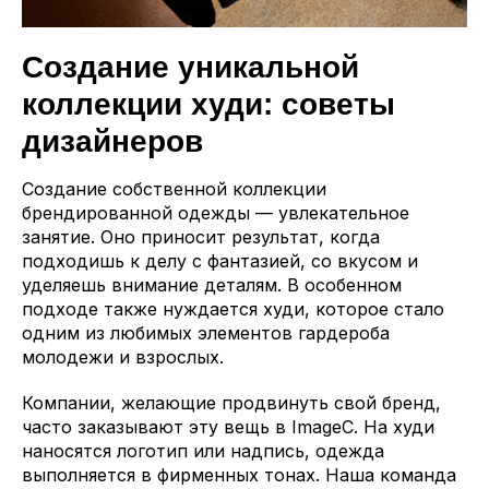
Создание уникальной
коллекции худи: советы
дизайнеров
Создание собственной коллекции
брендированной одежды — увлекательное
занятие. Оно приносит результат, когда
подходишь к делу с фантазией, со вкусом и
уделяешь внимание деталям. В особенном
подходе также нуждается худи, которое стало
одним из любимых элементов гардероба
молодежи и взрослых.
Компании, желающие продвинуть свой бренд,
часто заказывают эту вещь в ImageC. На худи
наносятся логотип или надпись, одежда
выполняется в фирменных тонах. Наша команда