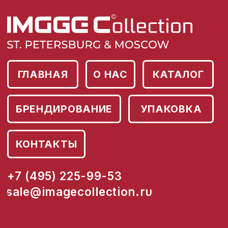
ГЛАВНАЯ
О НАС
КАТАЛОГ
БРЕНДИРОВАНИЕ
УПАКОВКА
КОНТАКТЫ
+7 (495) 225-99-53
sale@imagecollection.ru