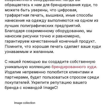
обращаетесь к нам для брендирования худи, то
можете быть уверены, что цифровая,
трафаретная печать, вышивка, иные способы
нанесения на одежду выполняются на одном из
лучших полиграфических предприятий.
Благодаря современному оборудованию, мы
наносим рисунки точно и равномерно,
гарантируем качественный конечный продукт.
Помните, что хорошая печать сделает ваше худи
узнаваемым и желанным.
С нашей помощью вы создадите собственную
уникальную коллекцию
брендированного худи.
Изделие непременно полюбится клиентами и
партнерами, будет пользоваться спросом среди
покупателей. Укрепите репутацию вашего
бренда с командой ImageC!
Image collection