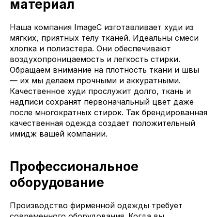
материал
Наша компания ImageC изготавливает худи из
мягких, приятных телу тканей. Идеальны смеси
хлопка и полиэстера. Они обеспечивают
воздухопроницаемость и легкость стирки.
Обращаем внимание на плотность ткани и швы
— их мы делаем прочными и аккуратными.
Качественное худи прослужит долго, ткань и
надписи сохранят первоначальный цвет даже
после многократных стирок. Так брендированная
качественная одежда создает положительный
имидж вашей компании.
Профессиональное
оборудование
Производство фирменной одежды требует
современного оборудования. Когда вы