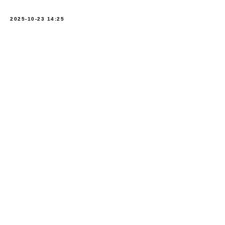
2025-10-23 14:25