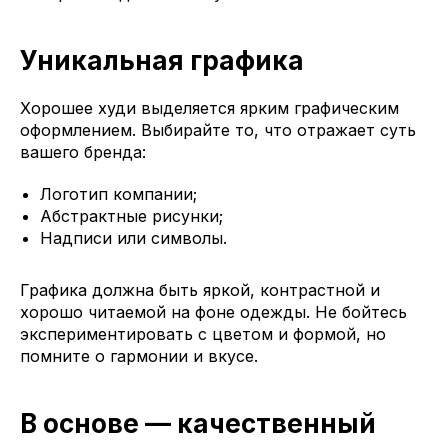
Уникальная графика
Хорошее худи выделяется ярким графическим
оформлением. Выбирайте то, что отражает суть
вашего бренда:
Логотип компании;
Абстрактные рисунки;
Надписи или символы.
Графика должна быть яркой, контрастной и
хорошо читаемой на фоне одежды. Не бойтесь
экспериментировать с цветом и формой, но
помните о гармонии и вкусе.
В основе — качественный