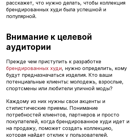
расскажет, что нужно делать, чтобы коллекция
брендированных худи была успешной и
популярной.
Внимание к целевой
аудитории
Прежде чем приступить к разработке
брендированных худи
, нужно определить, кому
будут предназначаться изделия. Кто ваши
потенциальные клиенты: молодежь, взрослые,
спортсмены или любители уличной моды?
Каждому из них нужны свои акценты и
стилистические приемы. Понимание
потребностей клиентов, партнеров и просто
покупателей, когда брендированное худи идет и
на продажу, поможет создать коллекцию,
которая найдет отклик у пользователей.