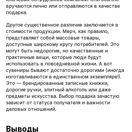
вручаются лично или отправляются в качестве
подарка.
Другое существенное различие заключается в
стоимости продукции. Мерч, как правило,
представляет собой массовые товары,
доступные широкому кругу потребителей. Это
могут быть недорогие, но качественные и
практичные вещи, которые люди будут
использовать в повседневной жизни. А вот
сувениры бывают достаточно дорогими (иногда
изготавливаются в единственном экземпляре!).
Это — брендированные записные книжки,
дорогие ручки, элитный алкоголь или даже
предметы искусства. Выбор подарка зачастую
зависит от статуса получателя и важности
деловых отношений.
Выводы