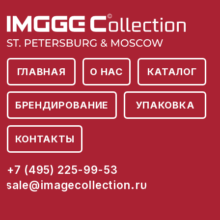
ГЛАВНАЯ
О НАС
КАТАЛОГ
БРЕНДИРОВАНИЕ
УПАКОВКА
КОНТАКТЫ
+7 (495) 225-99-53
sale@imagecollection.ru