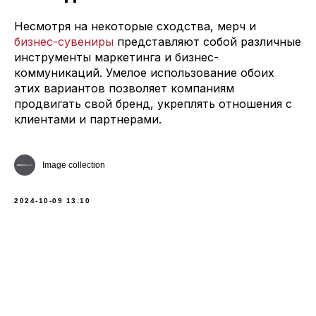
Несмотря на некоторые сходства, мерч и
бизнес-сувениры
представляют собой различные
инструменты маркетинга и бизнес-
коммуникаций. Умелое использование обоих
этих вариантов позволяет компаниям
продвигать свой бренд, укреплять отношения с
клиентами и партнерами.
Image collection
2024-10-09 13:10