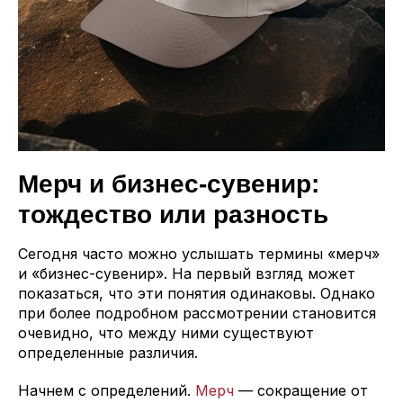
Мерч и бизнес-сувенир:
тождество или разность
Сегодня часто можно услышать термины «мерч»
и «бизнес-сувенир». На первый взгляд может
показаться, что эти понятия одинаковы. Однако
при более подробном рассмотрении становится
очевидно, что между ними существуют
определенные различия.
Начнем с определений.
Мерч
— сокращение от