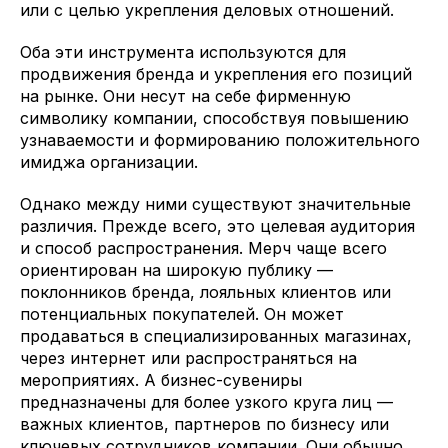
или с целью укрепления деловых отношений.
Оба эти инструмента используются для
продвижения бренда и укрепления его позиций
на рынке. Они несут на себе фирменную
символику компании, способствуя повышению
узнаваемости и формированию положительного
имиджа организации.
Однако между ними существуют значительные
различия. Прежде всего, это целевая аудитория
и способ распространения. Мерч чаще всего
ориентирован на широкую публику —
поклонников бренда, лояльных клиентов или
потенциальных покупателей. Он может
продаваться в специализированных магазинах,
через интернет или распространяться на
мероприятиях. А бизнес-сувениры
предназначены для более узкого круга лиц —
важных клиентов, партнеров по бизнесу или
ключевых сотрудников компании. Они обычно