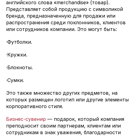
английского слова «merchandise» (товар).
Представляет собой продукцию с символикой
бренда, предназначенную для продажи или
распространения среди поклонников, клиентов
или сотрудников компании. Это могут быть:
·Футболки.
·Кружки.
·Блокноты.
·Сумки.
Это также множество других предметов, на
которых размещен логотип или другие элементы
корпоративного стиля.
Бизнес-сувенир
— подарок, который компания
преподносит своим партнерам, клиентам или
сотрудникам в знак уважения, благодарности