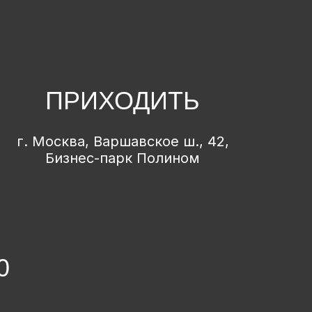
ПРИХОДИТЬ
г. Москва, Варшавское ш., 42,
Бизнес-парк Полином
0