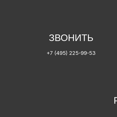
ЗВОНИТЬ
+7 (495) 225-99-53