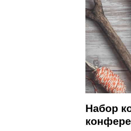
Набор к
конфере