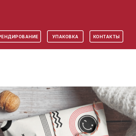
РЕНДИРОВАНИЕ
УПАКОВКА
КОНТАКТЫ
Работаем с 2019 года
SA