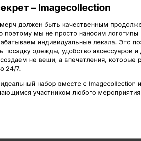
екрет – Imagecollection
мерч должен быть качественным продолж
о поэтому мы не просто наносим логотипы 
зрабатываем индивидуальные лекала. Это по
ь посадку одежды, удобство аксессуаров и
создаем не вещи, а впечатления, которые 
 24/7.
идеальный набор вместе с Imagecollection 
ающимся участником любого мероприятия