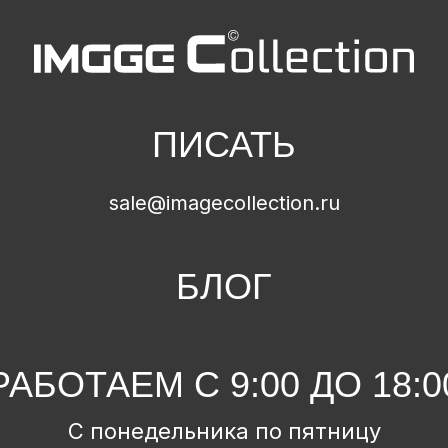
ПИСАТЬ
sale@imagecollection.ru
БЛОГ
РАБОТАЕМ С 9:00 ДО 18:0
С понедельника по пятницу