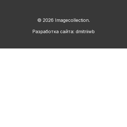
© 2026 Imagecollection.
Разработка сайта: dmitriiwb