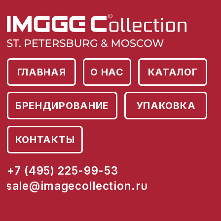
ГЛАВНАЯ
О НАС
КАТАЛОГ
БРЕНДИРОВАНИЕ
УПАКОВКА
КОНТАКТЫ
+7 (495) 225-99-53
sale@imagecollection.ru