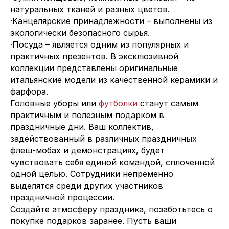
натуральных тканей и разных цветов.
·Канцелярские принадлежности – выполнены из
экологически безопасного сырья.
·Посуда – является одним из популярных и
практичных презентов. В эксклюзивной
коллекции представлены оригинальные
итальянские модели из качественной керамики и
фарфора.
Головные уборы или
футболки
станут самым
практичным и полезным подарком в
праздничные дни. Ваш коллектив,
задействованный в различных праздничных
флеш-мобах и демонстрациях, будет
чувствовать себя единой командой, сплоченной
одной целью. Сотрудники непременно
выделятся среди других участников
праздничной процессии.
Создайте атмосферу праздника, позаботьтесь о
покупке подарков заранее. Пусть ваши