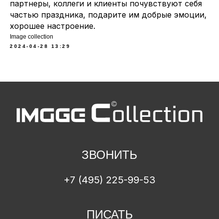
партнеры, коллеги и клиенты почувствуют себя
частью праздника, подарите им добрые эмоции,
хорошее настроение.
Image collection
2024-04-28 13:29
ЗВОНИТЬ
+7 (495) 225-99-53
ПИСАТЬ