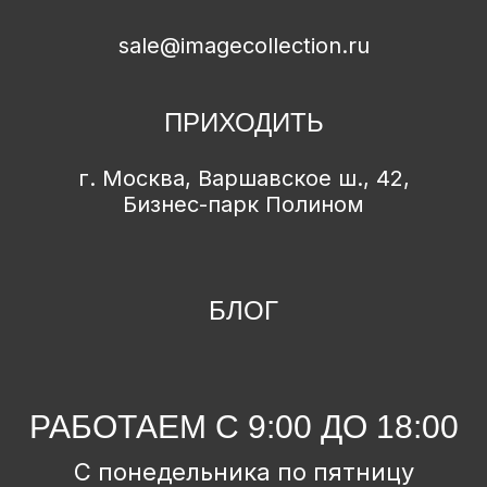
sale@imagecollection.ru
ПРИХОДИТЬ
г. Москва, Варшавское ш., 42,
Бизнес-парк Полином
БЛОГ
РАБОТАЕМ С 9:00 ДО 18:00
С понедельника по пятницу